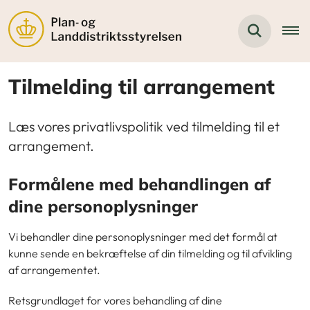
Tilmelding til arrangement
Læs vores privatlivspolitik ved tilmelding til et
arrangement.
Formålene med behandlingen af
dine personoplysninger
Vi behandler dine personoplysninger med det formål at
kunne sende en bekræftelse af din tilmelding og til afvikling
af arrangementet.
Retsgrundlaget for vores behandling af dine