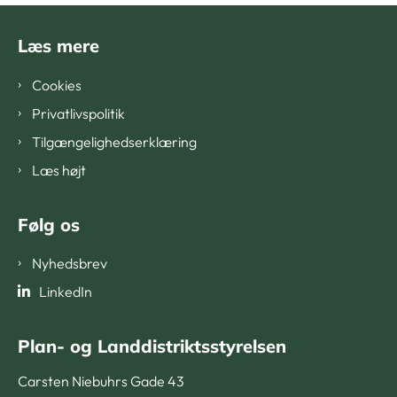
Læs mere
Cookies
Privatlivspolitik
Tilgængelighedserklæring
Læs højt
Følg os
Nyhedsbrev
LinkedIn
Plan- og Landdistriktsstyrelsen
Carsten Niebuhrs Gade 43