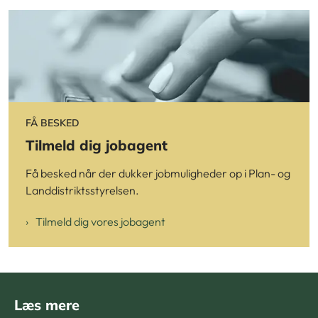
FÅ BESKED
Tilmeld dig jobagent
Få besked når der dukker jobmuligheder op i Plan- og
Landdistriktsstyrelsen.
Tilmeld dig vores jobagent
Læs mere