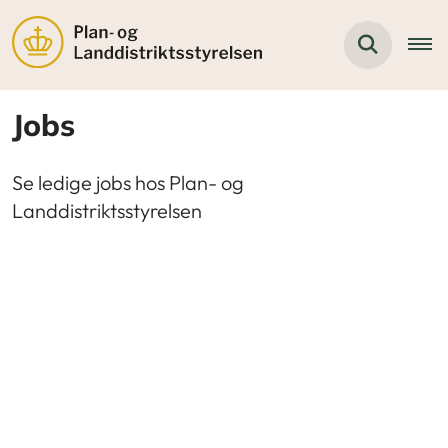
Jobs
Se ledige jobs hos Plan- og
Landdistriktsstyrelsen