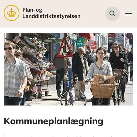
Kommuneplanlægning