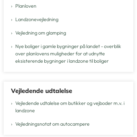
Planloven
Landzonevejledning
Vejledning om glamping
Nye boliger i gamle bygninger på landet - overblik
over planlovens muligheder for at udnytte
eksisterende bygninger i landzone til boliger
Vejledende udtalelse
Vejledende udtalelse om butikker og vejboder m.v. i
landzone
Vejledningsnotat om autocampere