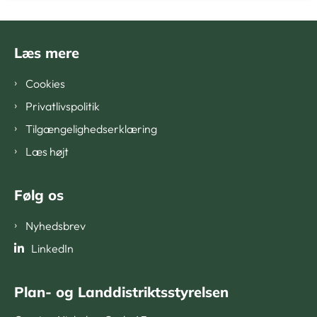
Læs mere
Cookies
Privatlivspolitik
Tilgængelighedserklæring
Læs højt
Følg os
Nyhedsbrev
LinkedIn
Plan- og Landdistriktsstyrelsen