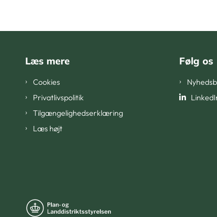
Læs mere
Følg os
Cookies
Nyhedsb
Privatlivspolitik
LinkedI
Tilgængelighedserklæring
Læs højt