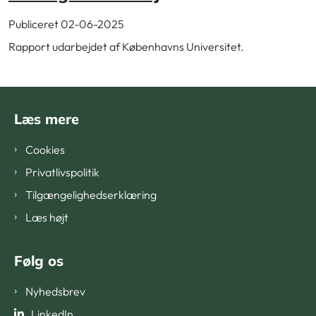
Publiceret 02-06-2025
Rapport udarbejdet af Københavns Universitet.
Læs mere
Cookies
Privatlivspolitik
Tilgængelighedserklæring
Læs højt
Følg os
Nyhedsbrev
LinkedIn