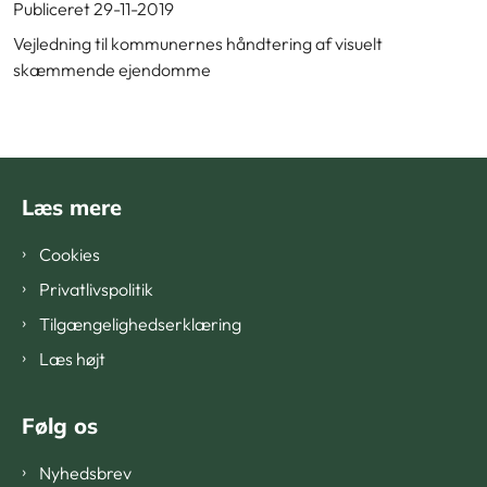
Publiceret 29-11-2019
Vejledning til kommunernes håndtering af visuelt
skæmmende ejendomme
Læs mere
Cookies
Privatlivspolitik
Tilgængelighedserklæring
Læs højt
Følg os
Nyhedsbrev