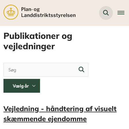
Publikationer og
vejledninger
Vejledning - håndtering af visuelt
skæmmende ejendomme