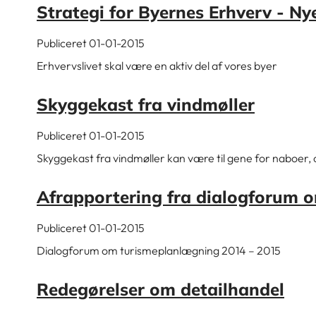
Strategi for Byernes Erhverv - N
Publiceret 01-01-2015
Erhvervslivet skal være en aktiv del af vores byer
Skyggekast fra vindmøller
Publiceret 01-01-2015
Skyggekast fra vindmøller kan være til gene for naboer,
Afrapportering fra dialogforum 
Publiceret 01-01-2015
Dialogforum om turismeplanlægning 2014 – 2015
Redegørelser om detailhandel