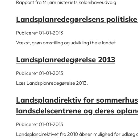
Rapport fra Miljøministeriets kolonihaveudvalg
Landsplanredegørelsens politisk
Publiceret 01-01-2013
Vækst, grøn omstilling og udvikling i hele landet
Landsplanredegørelse 2013
Publiceret 01-01-2013
Læs Landsplanredegørelse 2013.
Landsplandirektiv for sommerhus
landsdelscentrene og deres opla
Publiceret 01-01-2013
Landsplandirektivet fra 2010 åbner mulighed for udlæg