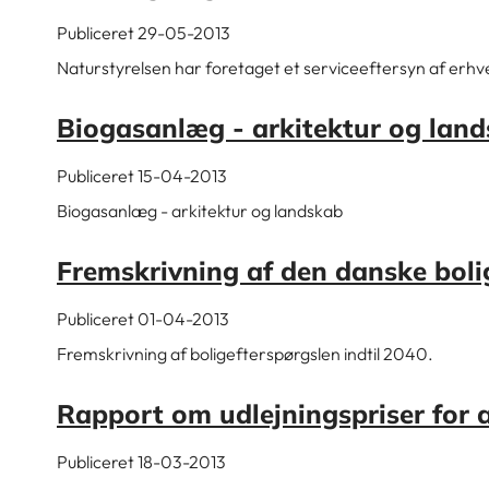
Publiceret 29-05-2013
Naturstyrelsen har foretaget et serviceeftersyn af erh
Biogasanlæg - arkitektur og lan
Publiceret 15-04-2013
Biogasanlæg - arkitektur og landskab
Fremskrivning af den danske boli
Publiceret 01-04-2013
Fremskrivning af boligefterspørgslen indtil 2040.
Rapport om udlejningspriser for a
Publiceret 18-03-2013