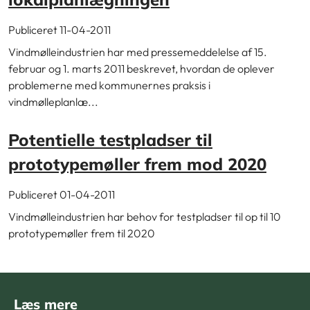
Publiceret 11-04-2011
Vindmølleindustrien har med pressemeddelelse af 15.
februar og 1. marts 2011 beskrevet, hvordan de oplever
problemerne med kommunernes praksis i
vindmølleplanlæ...
Potentielle testpladser til
prototypemøller frem mod 2020
Publiceret 01-04-2011
Vindmølleindustrien har behov for testpladser til op til 10
prototypemøller frem til 2020
Læs mere