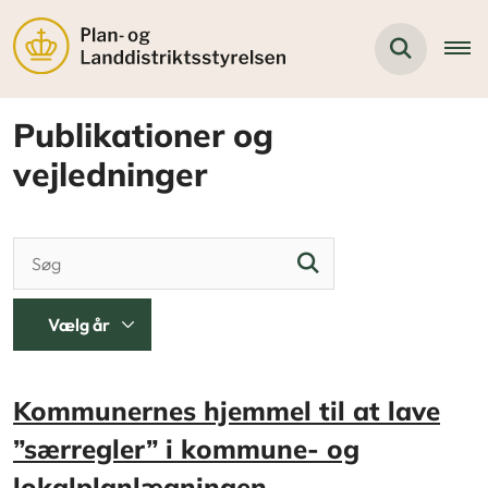
Publikationer og
vejledninger
Kommunernes hjemmel til at lave
”særregler” i kommune- og
lokalplanlægningen