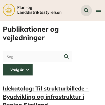
Publikationer og
vejledninger
Idekatalog: Til strukturbillede -
Byudvikling og infrastruktur i
Region Sjælland