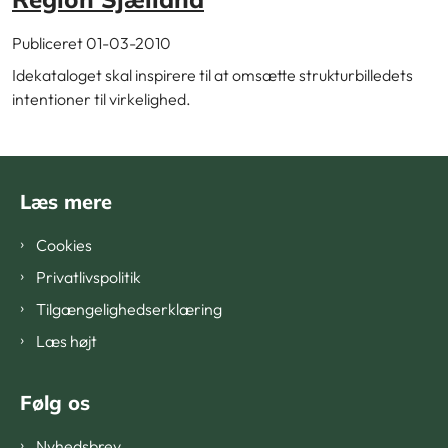
Publiceret 01-03-2010
Idekataloget skal inspirere til at omsætte strukturbilledets
intentioner til virkelighed.
Læs mere
Cookies
Privatlivspolitik
Tilgængelighedserklæring
Læs højt
Følg os
Nyhedsbrev