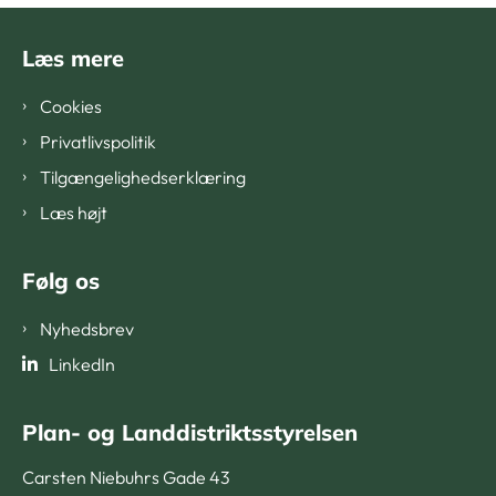
Læs mere
Cookies
Privatlivspolitik
Tilgængelighedserklæring
Læs højt
Følg os
Nyhedsbrev
LinkedIn
Plan- og Landdistriktsstyrelsen
Carsten Niebuhrs Gade 43