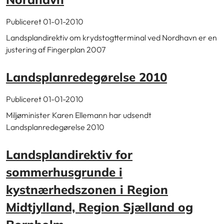
Publiceret 01-01-2010
Landsplandirektiv om krydstogtterminal ved Nordhavn er en
justering af Fingerplan 2007
Landsplanredegørelse 2010
Publiceret 01-01-2010
Miljøminister Karen Ellemann har udsendt
Landsplanredegørelse 2010
Landsplandirektiv for
sommerhusgrunde i
kystnærhedszonen i Region
Midtjylland, Region Sjælland og