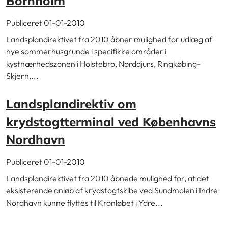
Bornholm
Publiceret 01-01-2010
Landsplandirektivet fra 2010 åbner mulighed for udlæg af
nye sommerhusgrunde i specifikke områder i
kystnærhedszonen i Holstebro, Norddjurs, Ringkøbing-
Skjern,...
Landsplandirektiv om
krydstogtterminal ved Københavns
Nordhavn
Publiceret 01-01-2010
Landsplandirektivet fra 2010 åbnede mulighed for, at det
eksisterende anløb af krydstogtskibe ved Sundmolen i Indre
Nordhavn kunne flyttes til Kronløbet i Ydre...