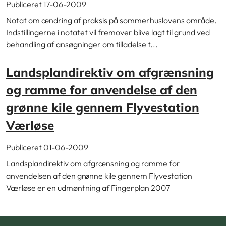
Publiceret 17-06-2009
Notat om ændring af praksis på sommerhuslovens område.
Indstillingerne i notatet vil fremover blive lagt til grund ved
behandling af ansøgninger om tilladelse t...
Landsplandirektiv om afgrænsning
og ramme for anvendelse af den
grønne kile gennem Flyvestation
Værløse
Publiceret 01-06-2009
Landsplandirektiv om afgrænsning og ramme for
anvendelsen af den grønne kile gennem Flyvestation
Værløse er en udmøntning af Fingerplan 2007