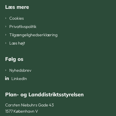
Læs mere
Cookies
Privatlivspolitik
Tilgængelighedserklæring
Læs højt
Følg os
Nyhedsbrev
LinkedIn
Plan- og Landdistriktsstyrelsen
Carsten Niebuhrs Gade 43
1577 København V