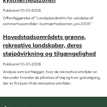
Publiceret 01-01-2008
Offentliggørelse af ”Landsplandirektiv for udvidelse af
sommerhusområder i kystnærhedszonen, juni 2005”
Hovedstadsområdets grønne,
rekreative landskaber, deres
støjpåvirkning og tilgængelighed
Publiceret 01-01-2008
Analyse som kortlægger, hvor de rekreative områder er.
Herunder hvordan de påvirkes af støj og hvor god adgang,
der er fra byen til de rekreative områder.