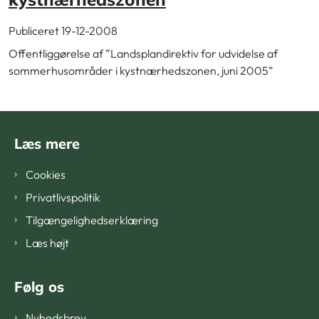
Publiceret 19-12-2008
Offentliggørelse af ”Landsplandirektiv for udvidelse af
sommerhusområder i kystnærhedszonen, juni 2005”
Læs mere
Cookies
Privatlivspolitik
Tilgængelighedserklæring
Læs højt
Følg os
Nyhedsbrev