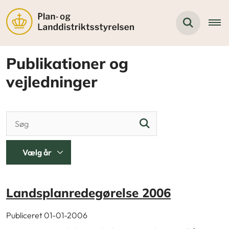
Publikationer og
vejledninger
Landsplanredegørelse 2006
Publiceret 01-01-2006