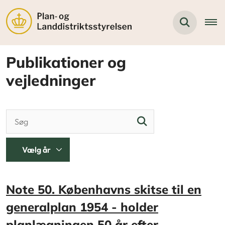
Publikationer og
vejledninger
Note 50. Københavns skitse til en
generalplan 1954 - holder
planlægningen 50 år efter