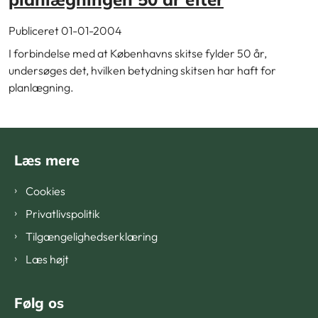
Publiceret 01-01-2004
I forbindelse med at Københavns skitse fylder 50 år,
undersøges det, hvilken betydning skitsen har haft for
planlægning.
Læs mere
Cookies
Privatlivspolitik
Tilgængelighedserklæring
Læs højt
Følg os