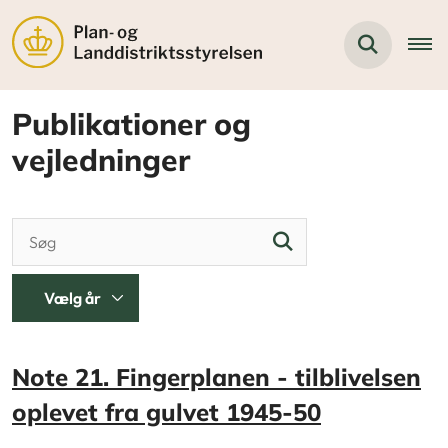
Publikationer og
vejledninger
Note 21. Fingerplanen - tilblivelsen
oplevet fra gulvet 1945-50