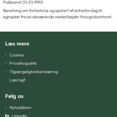
Publiceret 01-01-1990
Beretning om forhistorie og opstart af skitseforslag til
egnsplan fra en daværende medarbejder fra egnskontoret.
Læs mere
Cookies
Privatlivspolitik
Tilgængelighedserklæring
Læs højt
Følg os
Nyhedsbrev
LinkedIn