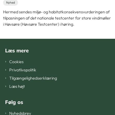
Nyhed
Hermed sendes miljø- og habitatkonsekvensvurderingen af
tilpasningen af det nationale testcenter for store vindmøller
i Høvsøre (Høvsøre Testcenter) i høring.
Læs mere
Cookies
Privatlivspolitik
Tilgængelighedserklæring
Læs højt
Følg os
Nyhedsbrev