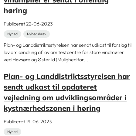
høring
Publiceret 22-06-2023
Nyhed
Nyhedsbrev
Plan- og Landdistriktsstyrelsen har sendt udkast til forslag til
lov om ændring af lov om testcentre for store vindmøller
ved Høvsøre og Østerild (Mulighed for...
Plan- og Landdistriktsstyrelsen har
sendt udkast til opdateret
vejledning om udviklingsområder i
kystnærhedszonen i høring
Publiceret 19-06-2023
Nyhed