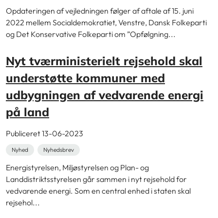
Opdateringen af vejledningen følger af aftale af 15. juni
2022 mellem Socialdemokratiet, Venstre, Dansk Folkeparti
og Det Konservative Folkeparti om ”Opfølgning...
Nyt tværministerielt rejsehold skal
understøtte kommuner med
udbygningen af vedvarende energi
på land
Publiceret 13-06-2023
Nyhed
Nyhedsbrev
Energistyrelsen, Miljøstyrelsen og Plan- og
Landdistriktsstyrelsen går sammen i nyt rejsehold for
vedvarende energi. Som en central enhed i staten skal
rejsehol...