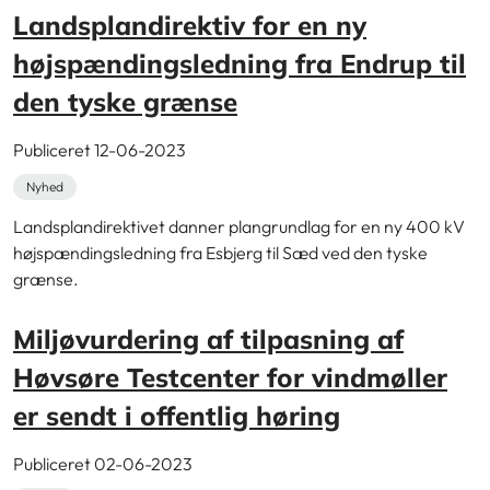
Landsplandirektiv for en ny
højspændingsledning fra Endrup til
den tyske grænse
Publiceret 12-06-2023
Nyhed
Landsplandirektivet danner plangrundlag for en ny 400 kV
højspændingsledning fra Esbjerg til Sæd ved den tyske
grænse.
Miljøvurdering af tilpasning af
Høvsøre Testcenter for vindmøller
er sendt i offentlig høring
Publiceret 02-06-2023